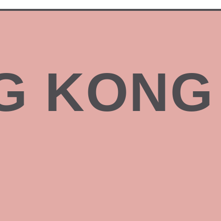
G KONG 