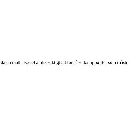
a en mall i Excel är det viktigt att förstå vilka uppgifter som måste