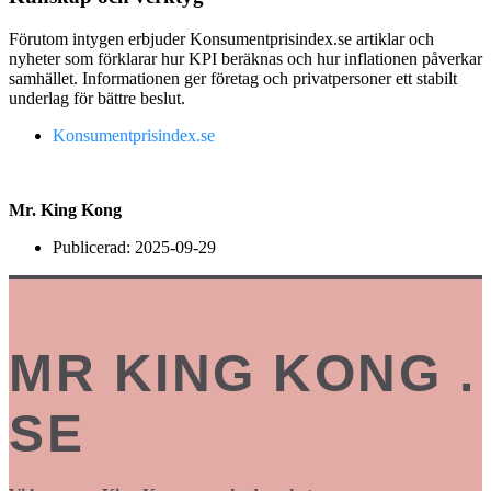
Förutom intygen erbjuder Konsumentprisindex.se artiklar och
nyheter som förklarar hur KPI beräknas och hur inflationen påverkar
samhället. Informationen ger företag och privatpersoner ett stabilt
underlag för bättre beslut.
Konsumentprisindex.se
Mr. King Kong
Publicerad:
2025-09-29
MR KING KONG .
SE