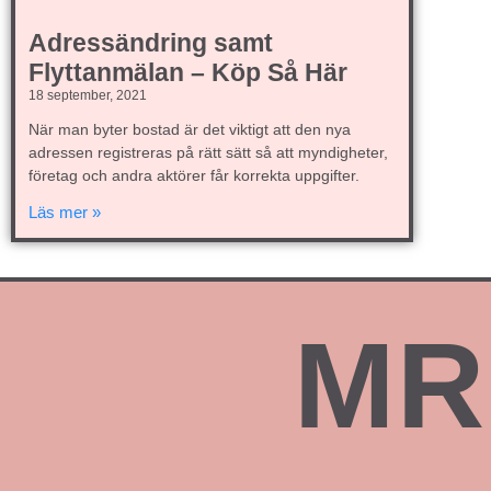
Adressändring samt
Flyttanmälan – Köp Så Här
18 september, 2021
När man byter bostad är det viktigt att den nya
adressen registreras på rätt sätt så att myndigheter,
företag och andra aktörer får korrekta uppgifter.
Läs mer »
MR