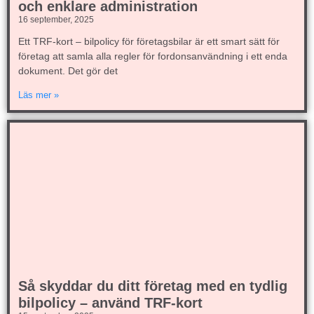
och enklare administration
16 september, 2025
Ett TRF-kort – bilpolicy för företagsbilar är ett smart sätt för
företag att samla alla regler för fordonsanvändning i ett enda
dokument. Det gör det
Läs mer »
Så skyddar du ditt företag med en tydlig
bilpolicy – använd TRF-kort