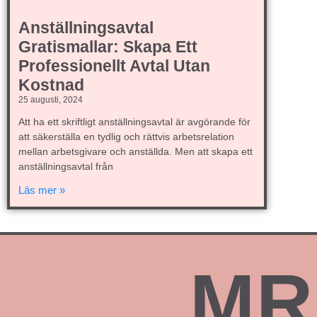
Anställningsavtal
Gratismallar: Skapa Ett
Professionellt Avtal Utan
Kostnad
25 augusti, 2024
Att ha ett skriftligt anställningsavtal är avgörande för
att säkerställa en tydlig och rättvis arbetsrelation
mellan arbetsgivare och anställda. Men att skapa ett
anställningsavtal från
Läs mer »
MR