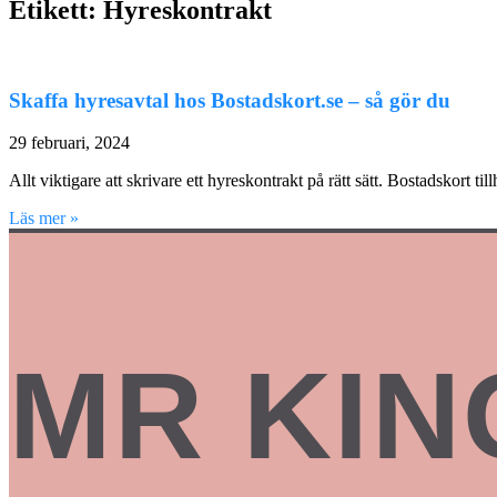
Etikett: Hyreskontrakt
Skaffa hyresavtal hos Bostadskort.se – så gör du
29 februari, 2024
Allt viktigare att skrivare ett hyreskontrakt på rätt sätt. Bostadskort 
Läs mer »
MR KIN