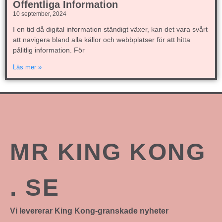
Offentliga Information
10 september, 2024
I en tid då digital information ständigt växer, kan det vara svårt
att navigera bland alla källor och webbplatser för att hitta
pålitlig information. För
Läs mer »
MR KING KONG
. SE
Vi levererar King Kong-granskade nyheter