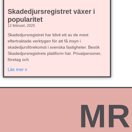
Skadedjursregistret växer i
popularitet
12 februari, 2025
Skadedjursregistret har blivit ett av de mest
eftertraktade verktygen för att få insyn i
skadedjursförekomst i svenska fastigheter. Besök
Skadedjursregistrets plattform här. Privatpersoner,
företag och
Läs mer »
MR