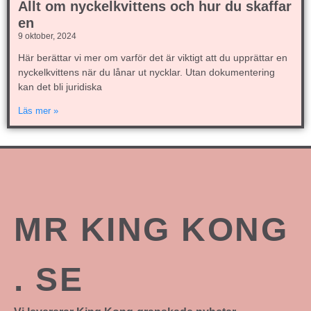
Allt om nyckelkvittens och hur du skaffar
en
9 oktober, 2024
Här berättar vi mer om varför det är viktigt att du upprättar en
nyckelkvittens när du lånar ut nycklar. Utan dokumentering
kan det bli juridiska
Läs mer »
MR KING KONG
. SE