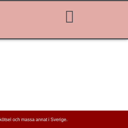
skötsel och massa annat i Sverige.